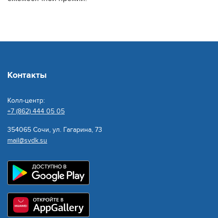
Контакты
Колл-центр:
+7 (862) 444 05 05
354065 Сочи, ул. Гагарина, 73
mail@svdk.su