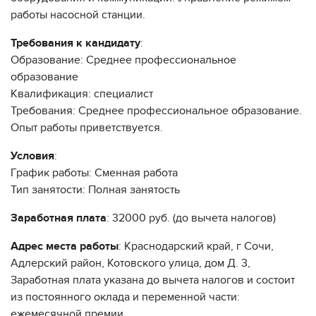
работы насосной станции.
Требования к кандидату
:
Образование: Среднее профессиональное
образование
Квалификация: специалист
Требования: Среднее профессиональное образование.
Опыт работы приветствуется.
Условия
:
График работы: Сменная работа
Тип занятости: Полная занятость
Заработная плата
: 32000 руб. (до вычета налогов)
Адрес места работы
: Краснодарский край, г Сочи,
Адлерский район, Котовского улица, дом Д. 3,
Заработная плата указана до вычета налогов и состоит
из постоянного оклада и переменной части:
ежемесячной премии.