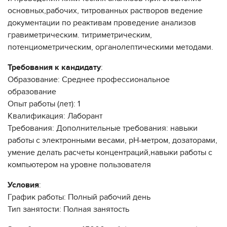
основных,рабочих, титрованных растворов ведение
документации по реактивам проведение анализов
гравиметрическим. титриметрическим,
потенциометрическим, органолептическими методами.
Требования к кандидату
:
Образование: Среднее профессиональное
образование
Опыт работы (лет): 1
Квалификация: Лаборант
Требования: Дополнительные требования: навыки
работы с электронными весами, рН-метром, дозаторами,
умение делать расчеты концентраций,навыки работы с
компьютером на уровне пользователя
Условия
:
График работы: Полный рабочий день
Тип занятости: Полная занятость