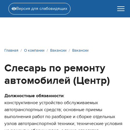
Версия для слабовидящих
Главная
О компании
Вакансии
Вакансии
Слесарь по ремонту
автомобилей (Центр)
Должностные обязанности
:
конструктивное устройство обслуживаемых
автотранспортных средств; основные приемы
выполнения работ по разборке и сборке отдельных
узлов автотранспортной техники; технические условия