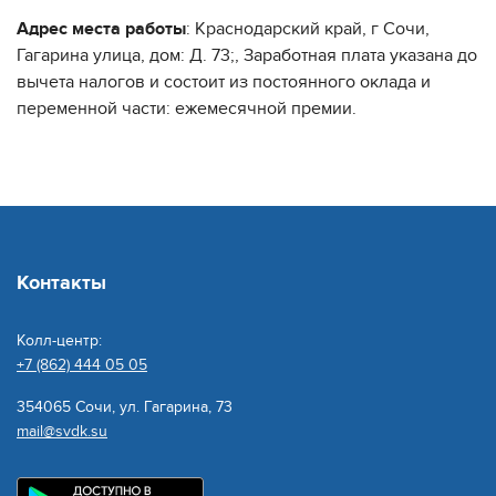
Адрес места работы
: Краснодарский край, г Сочи,
Гагарина улица, дом: Д. 73;, Заработная плата указана до
вычета налогов и состоит из постоянного оклада и
переменной части: ежемесячной премии.
Контакты
Колл-центр:
+7 (862) 444 05 05
354065 Сочи, ул. Гагарина, 73
mail@svdk.su