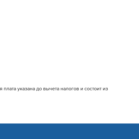
я плата указана до вычета налогов и состоит из