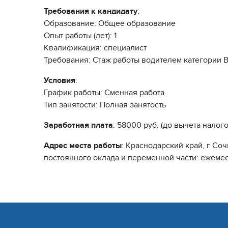
Требования к кандидату
:
Образование: Общее образование
Опыт работы (лет): 1
Квалификация: специалист
Требования: Стаж работы водителем категории В
Условия
:
График работы: Сменная работа
Тип занятости: Полная занятость
Заработная плата
: 58000 руб. (до вычета налого
Адрес места работы
: Краснодарский край, г Соч
постоянного оклада и переменной части: ежеме