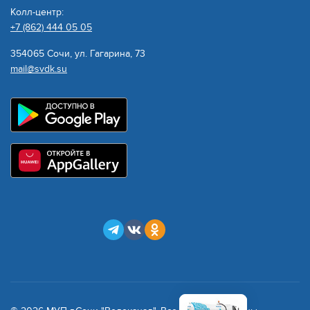
Колл-центр:
+7 (862) 444 05 05
354065 Сочи, ул. Гагарина, 73
mail@svdk.su