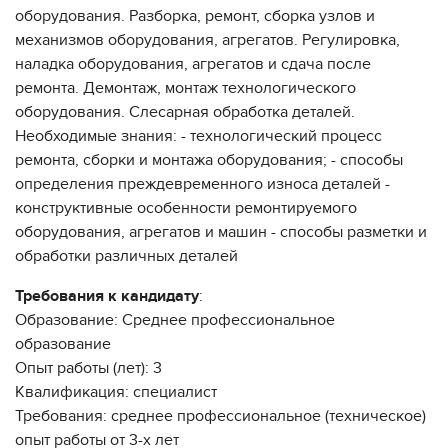
оборудования. Разборка, ремонт, сборка узлов и
механизмов оборудования, агрегатов. Регулировка,
наладка оборудования, агрегатов и сдача после
ремонта. Демонтаж, монтаж технологического
оборудования. Слесарная обработка деталей.
Необходимые знания: - технологический процесс
ремонта, сборки и монтажа оборудования; - способы
определения преждевременного износа деталей -
конструктивные особенности ремонтируемого
оборудования, агрегатов и машин - способы разметки и
обработки различных деталей
Требования к кандидату
:
Образование: Среднее профессиональное
образование
Опыт работы (лет): 3
Квалификация: специалист
Требования: среднее профессиональное (техническое)
опыт работы от 3-х лет