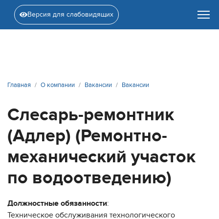
Версия для слабовидящих
Главная
О компании
Вакансии
Вакансии
Слесарь-ремонтник
(Адлер) (Ремонтно-
механический участок
по водоотведению)
Должностные обязанности
:
Техническое обслуживания технологического