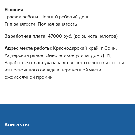
Условия
:
График работы: Полный рабочий день
Тип занятости: Полная занятость
Заработная плата
: 47000 руб. (до вычета налогов)
Адрес места работы
: Краснодарский край, г Сочи,
Адлерский район, Энергетиков улица, дом Д. 11,
Заработная плата указана до вычета налогов и состоит
из постоянного оклада и переменной части:
ежемесячной премии
Контакты