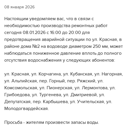
08 января 2026
Настоящим уведомляем вас, что в связи с
необходимостью производства ремонтных работ
сегодня 08.01.2026 с 16:00 до 20:00 для
предотвращения аварийной ситуации по ул. Красная, в
районе дома №2 на водоводе диаметром 250 мм, может
наблюдаться пониженное давление вплоть до полного
отсутствия водоснабжения у следующих абонентов:
ул. Красная, ул. Корчагина, ул. Кубанская, ул. Нагорная,
ул. Альпийская, пер. Горный, пер. Ряжский, ул.
Комсомольская, ул. Пионерская, ул. Лермонтова, ул.
Грибоедова, ул. Тургенева, ул. Дмитриевой, ул.
Депутатская, пер. Карбышева, ул. Учительская, ул.
Молодогвардейская.
Просьба - жителям произвести запасы воды.