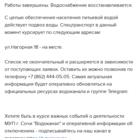
Работы завершены. Водоснабжение восстанавливается.
С целью обеспечения населения питьевой водой
действует подвоз воды. Спецтранспорт в данный
момент курсирует по следующим адресам:
ул.Нагорная 18 - на месте.
Список не окончательный и расширяется в зависимости
от поступающих заявок. Оставить их можно позвонив по
телефону +7 (862) 444-05-05. Самая актуальная
информация будет оперативно обновляться на
официальных ресурсах водоканала и группе Telegram.
Хотите быть в курсе важных событий о деятельности
МУП г. Сочи "Водоканал" и оперативной информации об
отключениях - подписывайтесь на наш канал в