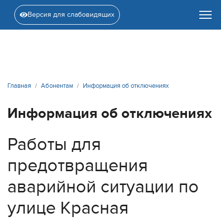
Версия для слабовидящих
Главная
Абонентам
Информация об отключениях
Информация об отключениях
Работы для
предотвращения
аварийной ситуации по
улице Красная