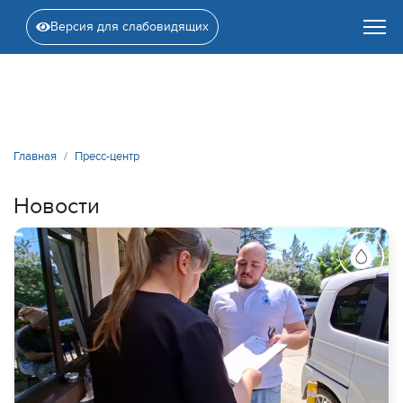
Версия для слабовидящих
Главная
Пресс-центр
Новости