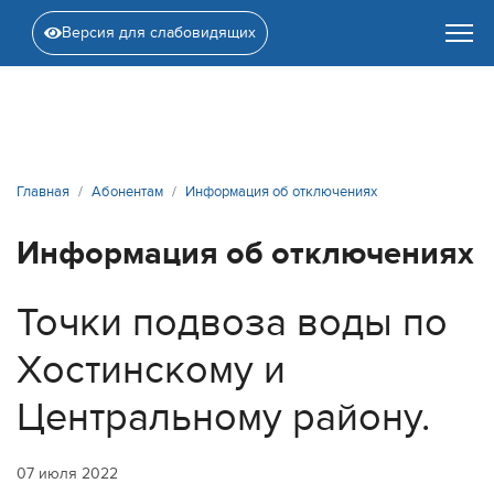
Версия для слабовидящих
Главная
Абонентам
Информация об отключениях
Информация об отключениях
Точки подвоза воды по
Хостинскому и
Центральному району.
07 июля 2022