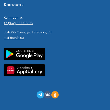
Контакты
Колл-центр:
+7 (862) 444 05 05
354065 Сочи, ул. Гагарина, 73
mail@svdk.su