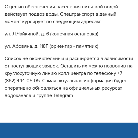
С целью обеспечения населения питьевой водой
действует подвоз воды. Спецтранспорт в данный
момент курсирует по следующим адресам:
ул. Л.Чайкиной, д. 6 (конечная остановка)
ул. Абовяна, д. 118Г (ориентир - памятник)
Список не окончательный и расширяется в зависимости
от поступающих заявок. Оставить их можно позвонив на
круглосуточную линию колл-центра по телефону +7
(862) 444-05-05. Самая актуальная информация будет
оперативно обновляться на официальных ресурсах
водоканала и группе Telegram.