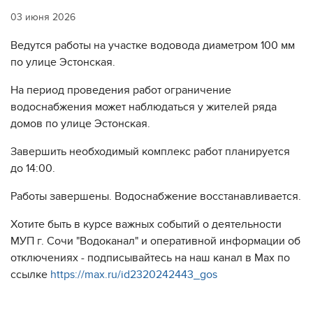
03 июня 2026
Ведутся работы на участке водовода диаметром 100 мм
по улице Эстонская.
На период проведения работ ограничение
водоснабжения может наблюдаться у жителей ряда
домов по улице Эстонская.
Завершить необходимый комплекс работ планируется
до 14:00.
Работы завершены. Водоснабжение восстанавливается.
Хотите быть в курсе важных событий о деятельности
МУП г. Сочи "Водоканал" и оперативной информации об
отключениях - подписывайтесь на наш канал в Max по
ссылке
https://max.ru/id2320242443_gos