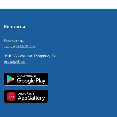
Контакты
Колл-центр:
+7 (862) 444 05 05
354065 Сочи, ул. Гагарина, 73
mail@svdk.su