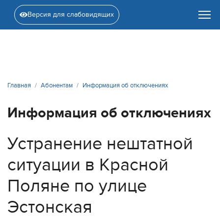
Версия для слабовидящих
Главная
Абонентам
Информация об отключениях
Информация об отключениях
Устранение нештатной
ситуации в Красной
Поляне по улице
Эстонская