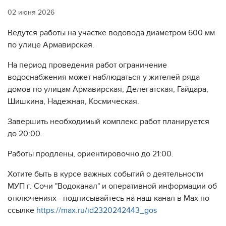
02 июня 2026
Ведутся работы на участке водовода диаметром 600 мм
по улице Армавирская.
На период проведения работ ограничение
водоснабжения может наблюдаться у жителей ряда
домов по улицам Армавирская, Делегатская, Гайдара,
Шишкина, Надежная, Космическая.
Завершить необходимый комплекс работ планируется
до 20:00.
Работы продлены, ориентировочно до 21:00.
Хотите быть в курсе важных событий о деятельности
МУП г. Сочи "Водоканал" и оперативной информации об
отключениях - подписывайтесь на наш канал в Max по
ссылке
https://max.ru/id2320242443_gos