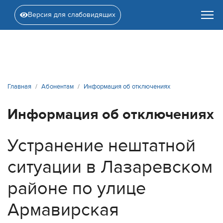
Версия для слабовидящих
Главная
Абонентам
Информация об отключениях
Информация об отключениях
Устранение нештатной
ситуации в Лазаревском
районе по улице
Армавирская