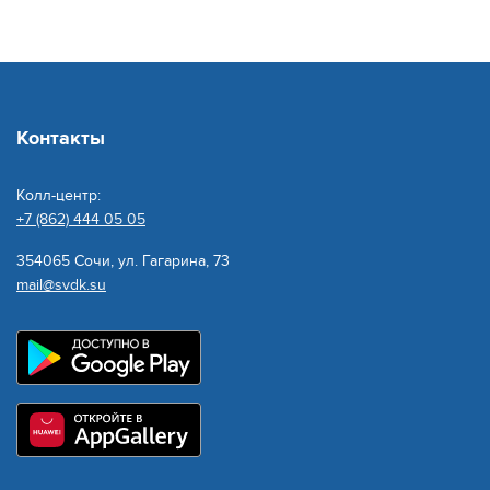
Контакты
Колл-центр:
+7 (862) 444 05 05
354065 Сочи, ул. Гагарина, 73
mail@svdk.su