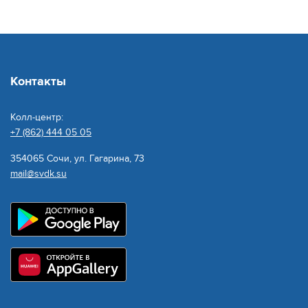
Контакты
Колл-центр:
+7 (862) 444 05 05
354065 Сочи, ул. Гагарина, 73
mail@svdk.su