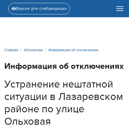
Версия для слабовидящих
Главная
Абонентам
Информация об отключениях
Информация об отключениях
Устранение нештатной
ситуации в Лазаревском
районе по улице
Ольховая