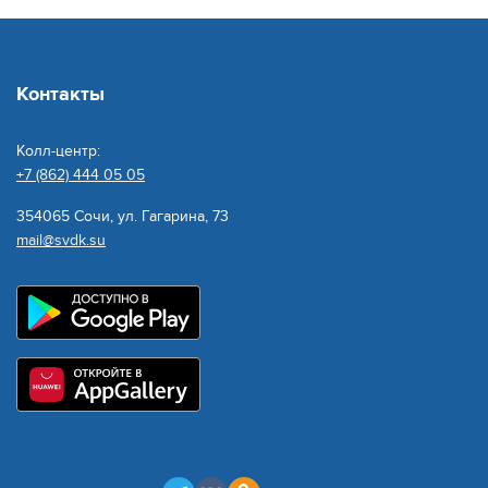
Контакты
Колл-центр:
+7 (862) 444 05 05
354065 Сочи, ул. Гагарина, 73
mail@svdk.su