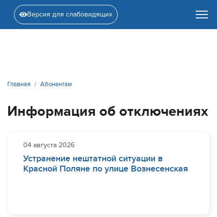
Версия для слабовидящих
Главная
Абонентам
Информация об отключениях
04 августа 2026
Устранение нештатной ситуации в
Красной Поляне по улице Вознесенская
Ведутся работы на участке водовода