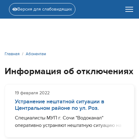
Версия для слабовидящих
Главная
Абонентам
Информация об отключениях
19 февраля 2022
Устранение нештатной ситуации в
Центральном районе по ул. Роз.
Специалисты МУП г. Сочи "Водоканал"
оперативно устраняют нештатную ситуацию на
участке водовода диаметром 300 мм по ул. Роз