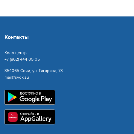
Контакты
Колл-центр:
+7 (862) 444 05 05
354065 Сочи, ул. Гагарина, 73
mail@svdk.su