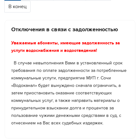
Завершить необходимый комплекс работ
В конец
планируется до 13:00.
Отключения в связи с задолженностью
Уважаемые абоненты, имеющие задолженность за
услуги водоснабжения и водоотведения!
В случае невыполнения Вами в установленный срок
требования по оплате задолженности за потребленные
коммунальные услуги, предприятие МУП г. Сочи
«Водоканал» будет вынуждено сначала ограничить, а
затем приостановить оказание соответствующих
коммунальных услуг, а также направить материалы о
принудительном взыскании долга и процентов за
пользование чужими денежными средствами в суд, с
отнесением на Вас всех судебных издержек.