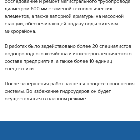
обследование и ремонт магистрального трубопровода
диаметром 600 мм с заменой технологических
элементов, а также запорной арматуры на насосной
станции, обеспечивающей подачу воды жителям
микрорайона.
В работах было задействовано более 20 специалистов
водопроводного хозяйства и инженерно-технического
состава предприятия, а также более 10 единиц
спецтехники.
После завершения работ начнется процесс наполнения
системы. Во избежание гидроударов он будет
осуществляться в плавном режиме.