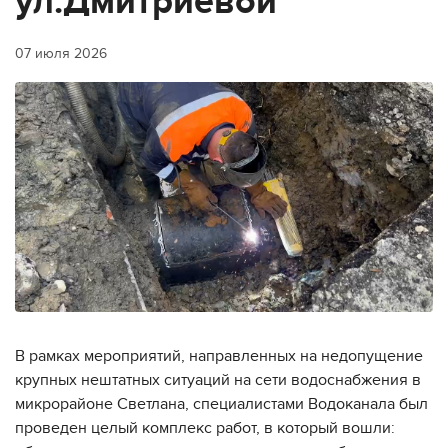
ул.Дмитриевой
07 июля 2026
В рамках мероприятий, направленных на недопущение
крупных нештатных ситуаций на сети водоснабжения в
микрорайоне Светлана, специалистами Водоканала был
проведен целый комплекс работ, в который вошли: