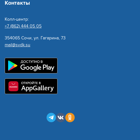
Контакты
Колл-центр:
+7 (862) 444 05 05
354065 Сочи, ул. Гагарина, 73
mail@svdk.su