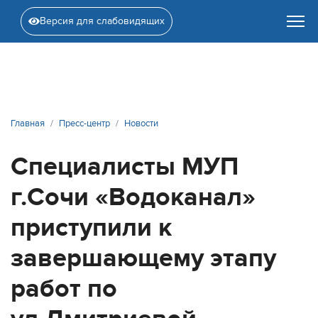
Версия для слабовидящих
Главная
Пресс-центр
Новости
Специалисты МУП
г.Сочи «Водоканал»
приступили к
завершающему этапу
работ по