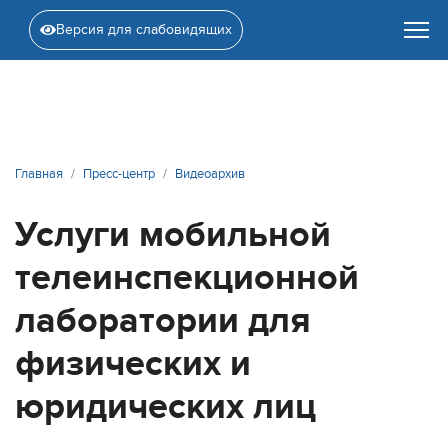
Версия для слабовидящих
Главная
Пресс-центр
Видеоархив
Услуги мобильной
телеинспекционной
лаборатории для
физических и
юридических лиц