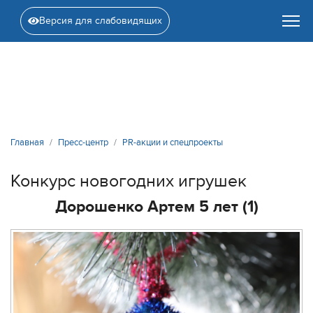
Версия для слабовидящих
Главная
Пресс-центр
PR-акции и спецпроекты
Конкурс новогодних игрушек
Дорошенко Артем 5 лет (1)