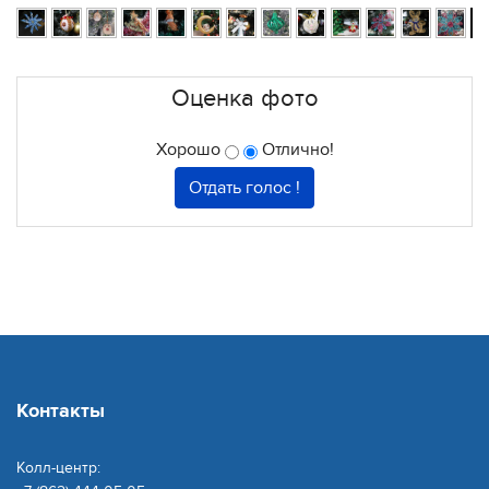
Оценка фото
Хорошо
Отлично!
Контакты
Колл-центр: