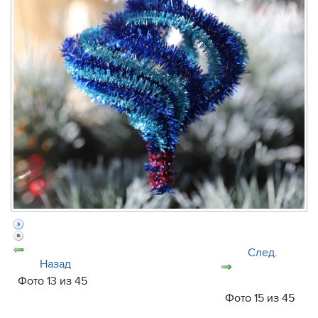
След.
Назад
Фото 13 из 45
Фото 15 из 45